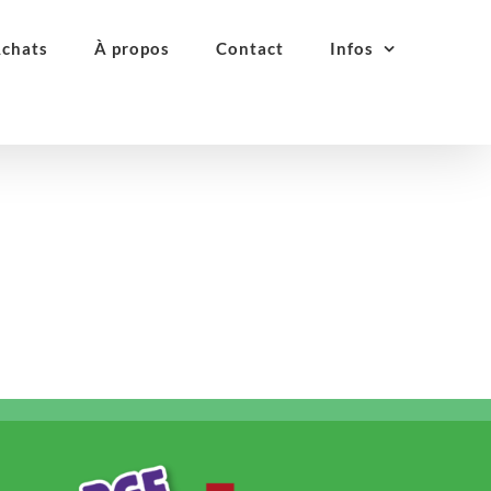
Achats
À propos
Contact
Infos