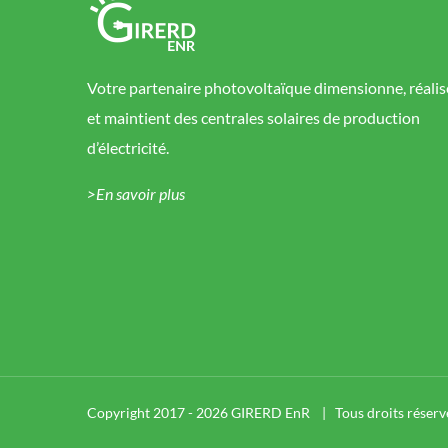
Votre partenaire photovoltaïque dimensionne, réalis
et maintient des centrales solaires de production
d’électricité.
>En savoir plus
Copyright 2017 -
2026 GIRERD EnR | Tous droits réserv