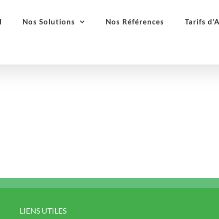
l
Nos Solutions
Nos Références
Tarifs d’
LIENS UTILES