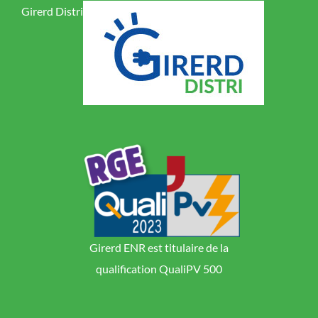
Girerd Distri
Girerd ENR est titulaire de la
qualification QualiPV 500