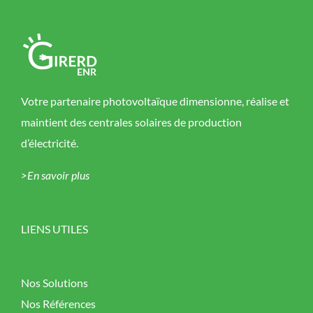
Votre partenaire photovoltaïque dimensionne, réalise et
maintient des centrales solaires de production
d’électricité.
>En savoir plus
LIENS UTILES
Nos Solutions
Nos Références