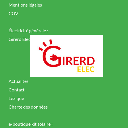
Mentions légales
CGV
Électricité générale :
Girerd Elec
Actualités
Contact
Lexique
Charte des données
e-boutique kit solaire :