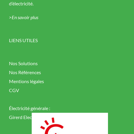
d’électricité.
>En savoir plus
LIENS UTILES
Nos Solutions
Nos Références
Mentions légales
CGV
Électricité générale :
Girerd Elec