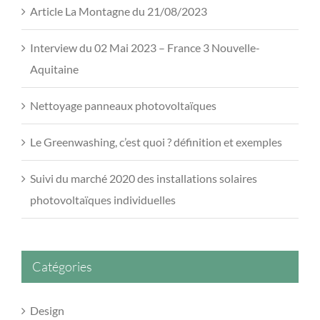
Article La Montagne du 21/08/2023
Interview du 02 Mai 2023 – France 3 Nouvelle-
Aquitaine
Nettoyage panneaux photovoltaïques
Le Greenwashing, c’est quoi ? définition et exemples
Suivi du marché 2020 des installations solaires
photovoltaïques individuelles
Catégories
Design