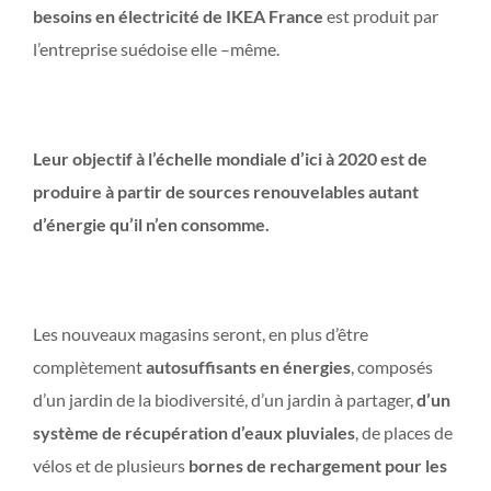
besoins en électricité de IKEA France
est produit par
l’entreprise suédoise elle –même.
Leur objectif à l’échelle mondiale d’ici à 2020 est de
produire à partir de sources renouvelables autant
d’énergie qu’il n’en consomme.
Les nouveaux magasins seront, en plus d’être
complètement
autosuffisants en énergies
, composés
d’un jardin de la biodiversité, d’un jardin à partager,
d’un
système de récupération d’eaux pluviales
, de places de
vélos et de plusieurs
bornes de rechargement pour les