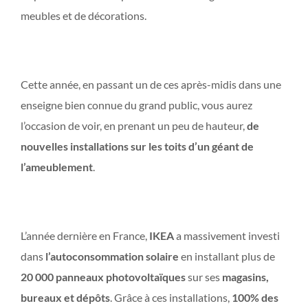
meubles et de décorations.
Cette année, en passant un de ces après-midis dans une
enseigne bien connue du grand public, vous aurez
l’occasion de voir, en prenant un peu de hauteur,
de
nouvelles installations sur les toits d’un géant de
l’ameublement
.
L’année dernière en France,
IKEA
a massivement investi
dans
l’autoconsommation solaire
en installant plus de
20 000 panneaux photovoltaïques
sur ses
magasins,
bureaux et dépôts
. Grâce à ces installations,
100% des