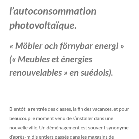
l’autoconsommation
photovoltaïque.
« Möbler och förnybar energi »
(« Meubles et énergies
renouvelables » en suédois).
Bientôt la rentrée des classes, la fin des vacances, et pour
beaucoup le moment venu de s’installer dans une
nouvelle ville. Un déménagement est souvent synonyme
d’après-midis entiers passés dans les magasins de