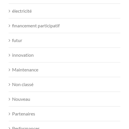
électricité
financement participatif
futur
innovation
Maintenance
Non classé
Nouveau
Partenaires
Performances