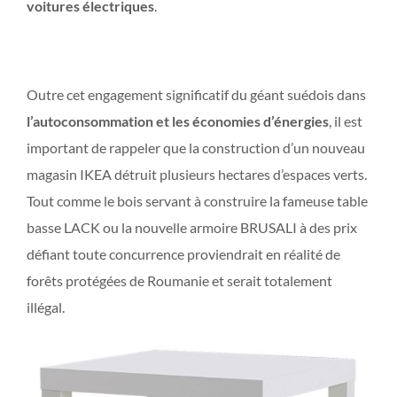
voitures électriques
.
Outre cet engagement significatif du géant suédois dans
l’autoconsommation et les économies d’énergies
, il est
important de rappeler que la construction d’un nouveau
magasin IKEA détruit plusieurs hectares d’espaces verts.
Tout comme le bois servant à construire la fameuse table
basse LACK ou la nouvelle armoire BRUSALI à des prix
défiant toute concurrence proviendrait en réalité de
forêts protégées de Roumanie et serait totalement
illégal.