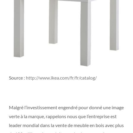
Source :
http://www.ikea.com/fr/fr/catalog/
Malgré l’investissement engendré pour donné une image
verte à la marque, rappelons nous que l’entreprise est
leader mondial dans la vente de meuble en bois avec plus