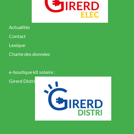
Actualités
Contact
Lexique
Charte des données
e-boutique kit solaire :
Girerd Distri