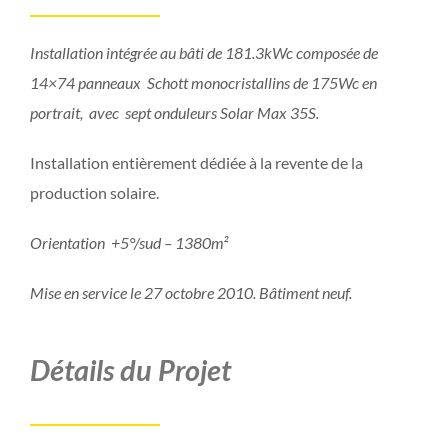
Installation intégrée au bâti de 181.3kWc composée de
14×74 panneaux Schott monocristallins de 175Wc en
portrait, avec sept onduleurs Solar Max 35S.
Installation entièrement dédiée à la revente de la
production solaire.
Orientation +5°/sud – 1380m²
Mise en service le 27 octobre 2010. Bâtiment neuf.
Détails du Projet