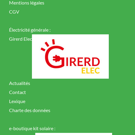
Mentions légales
CGV
Électricité générale :
Girerd Elec
Actualités
Contact
Lexique
Charte des données
e-boutique kit solaire :