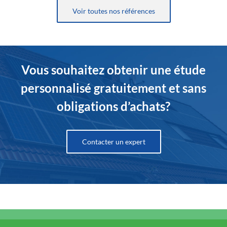
Voir toutes nos références
Vous souhaitez obtenir une étude
personnalisé gratuitement et sans
obligations d’achats?
Contacter un expert