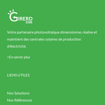
Votre partenaire photovoltaïque dimensionne, réalise et
maintient des centrales solaires de production
d’électricité.
>En savoir plus
LIENS UTILES
Nos Solutions
Nos Références