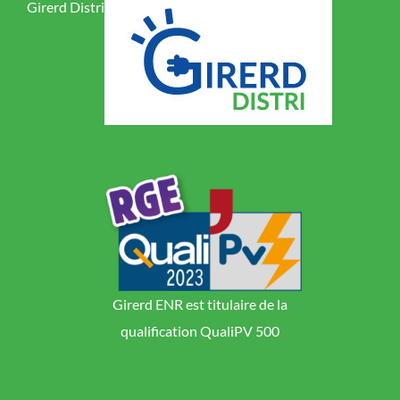
Girerd Distri
Girerd ENR est titulaire de la
qualification QualiPV 500