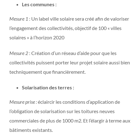
Les communes :
Mesure 1
: Un label ville solaire sera créé afin de valoriser
l’engagement des collectivités, objectif de 100 « villes
solaires » à l’horizon 2020
Mesure 2
: Création d’un réseau d’aide pour que les
collectivités puissent porter leur projet solaire aussi bien
techniquement que financièrement.
Solarisation des terres :
Mesure prise :
éclaircir les conditions d’application de
l’obligation de solarisation sur les toitures neuves
commerciales de plus de 1000 m2. Et l’élargir à terme aux
bâtiments existants.