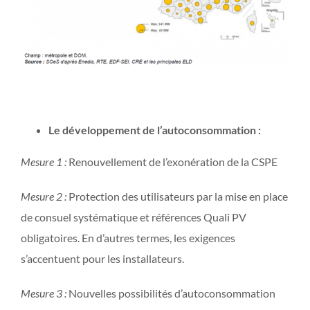
Les mesures prises pour :
Le développement de l’autoconsommation :
Mesure 1 :
Renouvellement de l’exonération de la CSPE
Mesure 2 :
Protection des utilisateurs par la mise en place
de consuel systématique et références Quali PV
obligatoires. En d’autres termes, les exigences
s’accentuent pour les installateurs.
Mesure 3 :
Nouvelles possibilités d’autoconsommation