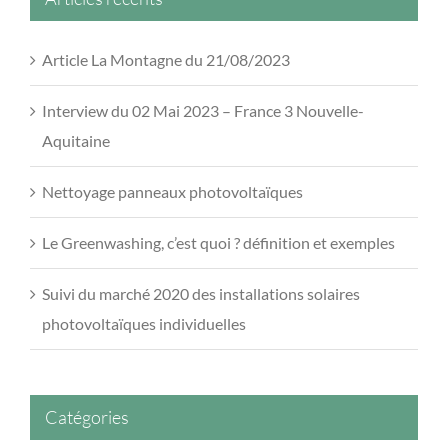
Article La Montagne du 21/08/2023
Interview du 02 Mai 2023 – France 3 Nouvelle-
Aquitaine
Nettoyage panneaux photovoltaïques
Le Greenwashing, c’est quoi ? définition et exemples
Suivi du marché 2020 des installations solaires
photovoltaïques individuelles
Catégories