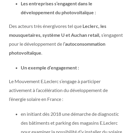
Les entreprises s’engagent dans le
développement du photovoltaïque :
Des acteurs très énergivores tel que
Leclerc, les
mousquetaires, système U et Auchan retail,
s’engagent
pour le développement de l
’autoconsommation
photovoltaïque
.
Un exemple d’engagement :
Le Mouvement E.Leclerc s’engage à participer
activement à l’accélération du développement de
l’énergie solaire en France :
en initiant dès 2018 une démarche de diagnostic
des bâtiments et parking des magasins E.Leclerc
pour examiner la possibilité d’y installer du solaire