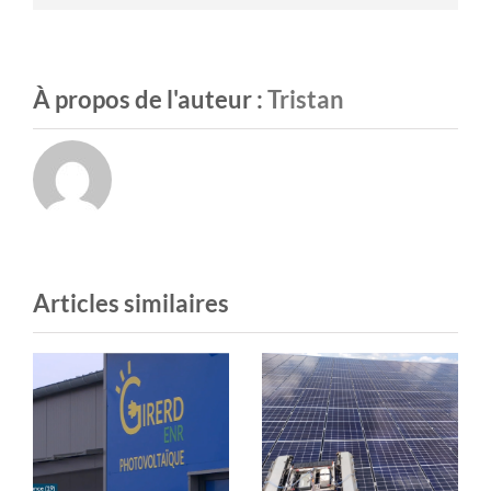
À propos de l'auteur :
Tristan
Articles similaires