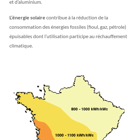
et d’aluminium.
L’énergie solaire
contribue à la réduction de la
consommation des énergies fossiles (fioul, gaz, pétrole)
épuisables dont l’utilisation participe au réchauffement
climatique.