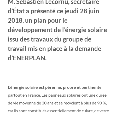
M. Sébastien Lecornu, secrétaire
d’État a présenté ce jeudi 28 juin
2018, un plan pour le
développement de l’énergie solaire
issu des travaux du groupe de
travail mis en place à la demande
d’ENERPLAN.
État des lieux :
L’énergie solaire est pérenne, propre et pertinente
partout en France. Les panneaux solaires ont une durée
de vie moyenne de 30 ans et se recyclent à plus de 90 %,
car ils sont constitués essentiellement de cuivre, de verre