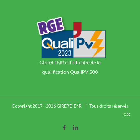
Girerd ENR est titulaire de la
qualification QualiPV 500
Copyright 2017 -
2026 GIRERD EnR | Tous droits réservés
c3c
Facebook
LinkedIn