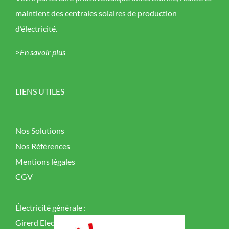
maintient des centrales solaires de production
d’électricité.
>En savoir plus
LIENS UTILES
Nos Solutions
Nos Références
Mentions légales
CGV
Électricité générale :
Girerd Elec