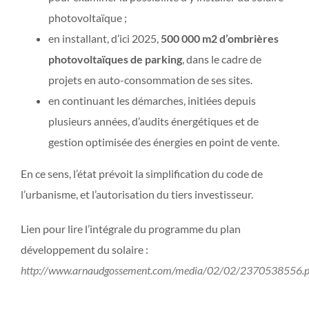
photovoltaïque ;
en installant, d’ici 2025,
500 000 m2 d’ombrières
photovoltaïques de parking
, dans le cadre de
projets en auto-consommation de ses sites.
en continuant les démarches, initiées depuis
plusieurs années, d’audits énergétiques et de
gestion optimisée des énergies en point de vente.
En ce sens, l’état prévoit la simplification du code de
l’urbanisme, et l’autorisation du tiers investisseur.
Lien pour lire l’intégrale du programme du plan
développement du solaire :
http://www.arnaudgossement.com/media/02/02/2370538556.p