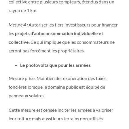
collective entre plusieurs compteurs, étendus dans un
rayon de 1 km.
Mesure 4 :
Autoriser les tiers investisseurs pour financer
les
projets d’autoconsommation individuelle et
collective
. Ce qui implique que les consommateurs ne
seront pas forcément les propriétaires.
Le photovoltaïque pour les armées
Mesure prise: Maintien de l’exonération des taxes
foncières lorsque le domaine public est équipé de
panneaux solaires.
Cette mesure est censée inciter les armées à valoriser
leur toiture mais aussi leurs terrains non utilisés.