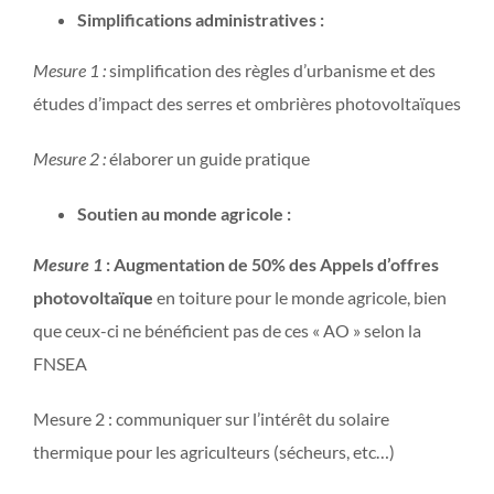
Simplifications administratives :
Mesure 1 :
simplification des règles d’urbanisme et des
études d’impact des serres et ombrières photovoltaïques
Mesure 2 :
élaborer un guide pratique
Soutien au monde agricole :
Mesure 1
: Augmentation de 50% des Appels d’offres
photovoltaïque
en toiture pour le monde agricole, bien
que ceux-ci ne bénéficient pas de ces « AO » selon la
FNSEA
Mesure 2 : communiquer sur l’intérêt du solaire
thermique pour les agriculteurs (sécheurs, etc…)