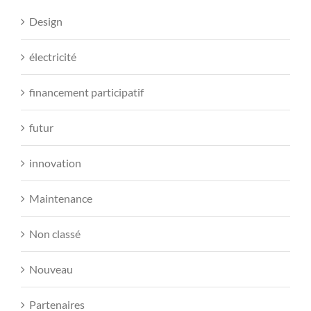
Design
électricité
financement participatif
futur
innovation
Maintenance
Non classé
Nouveau
Partenaires