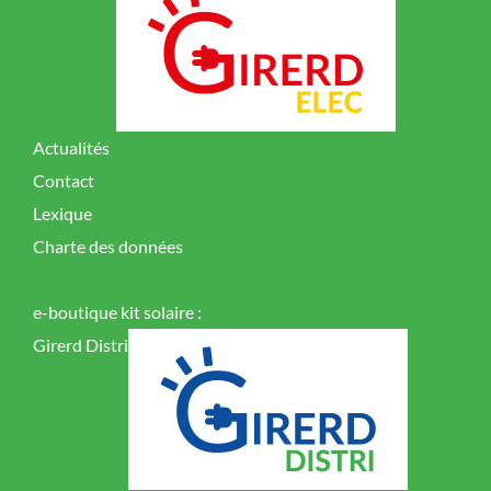
Actualités
Contact
Lexique
Charte des données
e-boutique kit solaire :
Girerd Distri