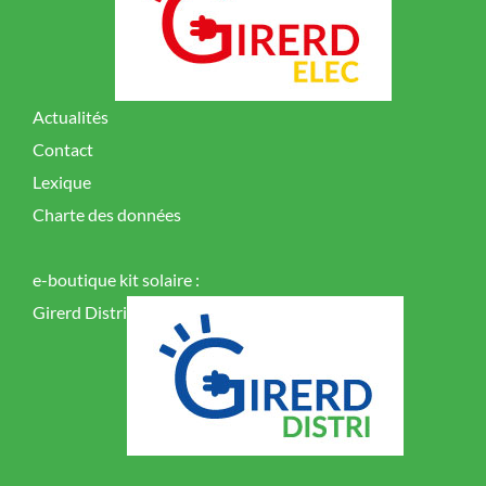
Actualités
Contact
Lexique
Charte des données
e-boutique kit solaire :
Girerd Distri