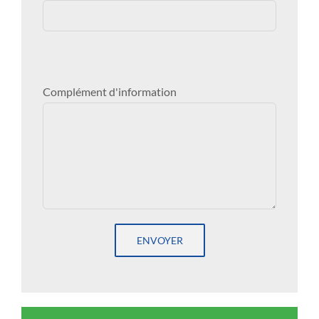
Complément d'information