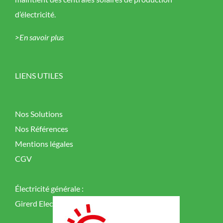
d’électricité.
>En savoir plus
LIENS UTILES
Nos Solutions
Nos Références
Mentions légales
CGV
Électricité générale :
Girerd Elec