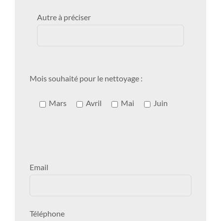
Autre à préciser
Mois souhaité pour le nettoyage :
Mars
Avril
Mai
Juin
Email
Téléphone