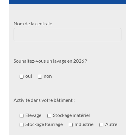
Nom de la centrale
Souhaitez-vous un lavage en 2026 ?
oui
non
Activité dans votre bâtiment :
Élevage
Stockage matériel
Stockage fourrage
Industrie
Autre