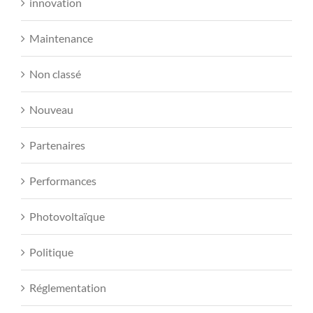
innovation
Maintenance
Non classé
Nouveau
Partenaires
Performances
Photovoltaïque
Politique
Réglementation