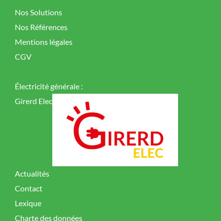
Nos Solutions
Nos Références
Mentions légales
CGV
Électricité générale :
Girerd Elec
Actualités
Contact
Lexique
Charte des données