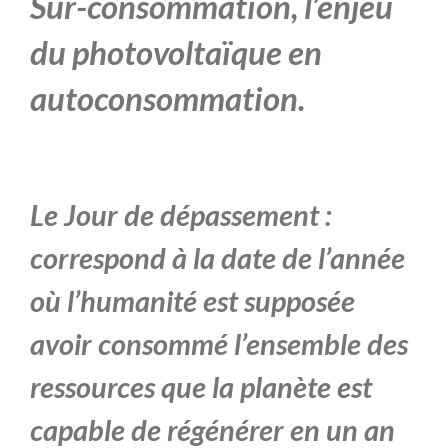
Sur-consommation, l’enjeu
du photovolta
ï
que en
autoconsommation.
Le Jour de dépassement :
correspond à la date de l’année
où l’humanité est supposée
avoir consommé l’ensemble des
ressources que la planète est
capable de régénérer en un an