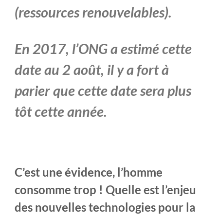
(
ressources renouvelables
).
En 2017, l’ONG a estimé cette
date au
2
août
, il y a fort à
parier que cette date sera plus
tôt cette année.
C’est une évidence, l’homme
consomme trop ! Quelle est l’enjeu
des nouvelles technologies pour la