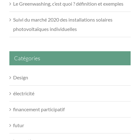
Le Greenwashing, c’est quoi ? définition et exemples
Suivi du marché 2020 des installations solaires
photovoltaïques individuelles
Catégories
Design
électricité
financement participatif
futur