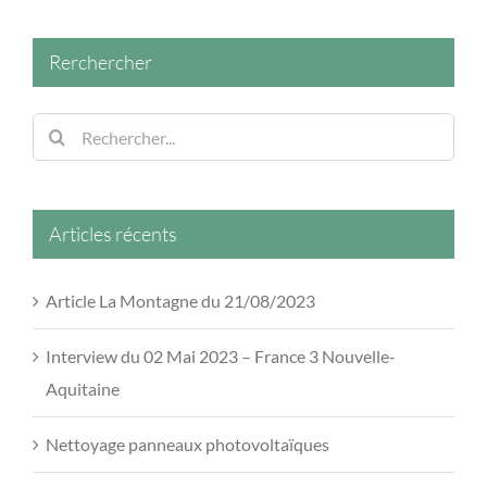
Rerchercher
Rechercher:
Articles récents
Article La Montagne du 21/08/2023
Interview du 02 Mai 2023 – France 3 Nouvelle-
Aquitaine
Nettoyage panneaux photovoltaïques