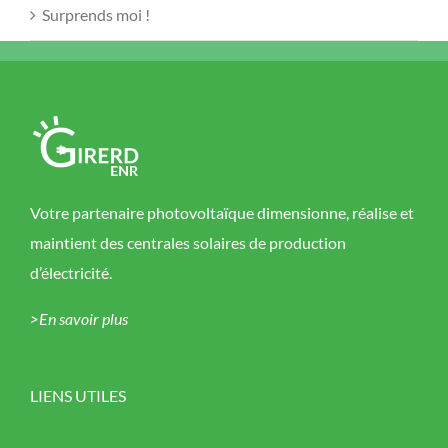
Surprends moi !
Votre partenaire photovoltaïque dimensionne, réalise et
maintient des centrales solaires de production
d’électricité.
>En savoir plus
LIENS UTILES