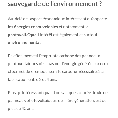
sauvegarde de l’environnement ?
Au-delà de l’aspect économique intéressant qu’apporte
les énergies renouvelables
et notamment
le
photovoltaïque
, l’intérêt est également et surtout
environnemental.
En effet, même si l’emprunte carbone des panneaux
photovoltaïques n’est pas nul, l’énergie générée par ceux-
ci permet de « rembourser » le carbone nécessaire à la
fabrication entre 2 et 4 ans.
Plus qu’intéressant quand on sait que la durée de vie des
panneaux photovoltaïques, dernière génération, est de
plus de 40 ans.