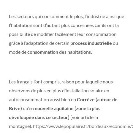
Les secteurs qui consomment le plus, l’industrie ainsi que
l’habitation sont d’autant plus concernées car ils ont la
possibilité de modifier facilement leur consommation
grâce à l’adaptation de certain
process industrielle
ou
mode de
consommation des habitations.
Les français l’ont compris, raison pour laquelle nous
observons de plus en plus d’installation solaire en
autoconsommation aussi bien en
Corrèze (autour de
Brive)
qu’en
nouvelle aquitaine (zone la plus
développée dans ce secteur)
(voir article la
montagne).
https://www.lepopulaire.fr/bordeaux/economie/