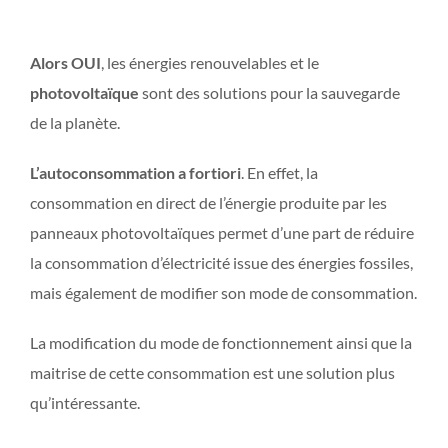
Alors OUI
, les énergies renouvelables et le
photovoltaïque
sont des solutions pour la sauvegarde
de la planète.
L’autoconsommation a fortiori
. En effet, la
consommation en direct de l’énergie produite par les
panneaux photovoltaïques permet d’une part de réduire
la consommation d’électricité issue des énergies fossiles,
mais également de modifier son mode de consommation.
La modification du mode de fonctionnement ainsi que la
maitrise de cette consommation est une solution plus
qu’intéressante.